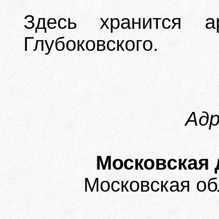
Здесь хранится а
Глубоковского.
Адр
Московская 
Московская об