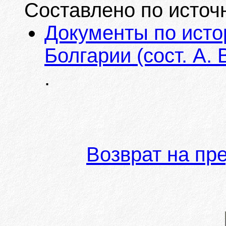
Составлено по источ
Документы по исто
Болгарии (сост. А. 
.
Возврат на пр