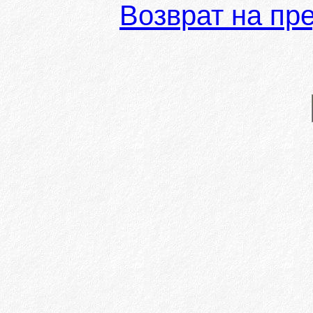
Возврат на пр