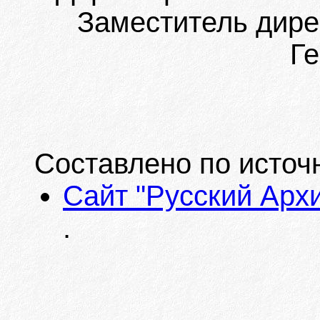
Заместитель дире
Ге
Составлено по источ
Сайт "Русский Арх
.