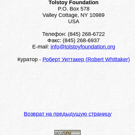
Tolstoy Foundation
P.O. Box 578
Valley Cottage, NY 10989
USA
Телефон: (845) 268-6722
Факс: (845) 268-6937
E-mail:
info@tolstoyfoundation.org
Куратор -
Роберт Уиттакер (Robert Whittaker)
Возврат на предыдущую страницу