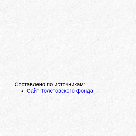
Составлено по источникам:
Сайт Толстовского фонда
.