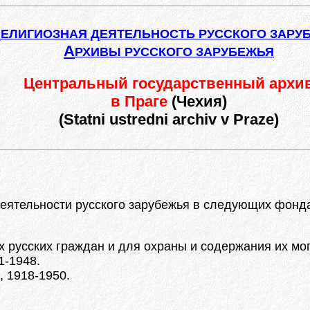
Р
ЕЛИГИОЗНАЯ ДЕЯТЕЛЬНОСТЬ РУССКОГО ЗАРУ
А
РХИВЫ РУССКОГО ЗАРУБЕЖЬЯ
Центральный государственный архи
в Праге
(Чехия)
(Statni ustredni archiv v Praze)
 деятельности русского зарубежья в следующих фонд
 русских граждан и для охраны и содержания их мог
1-1948.
, 1918-1950.