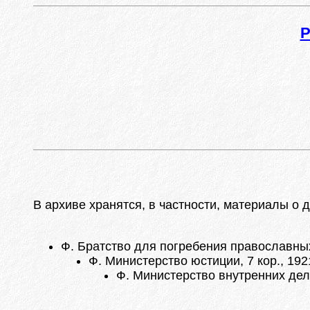
В архиве хранятся, в частности, материалы о
Ф. Братство для погребения православных
Ф. Министерство юстиции, 7 кор., 192
Ф. Министерство внутренних дел