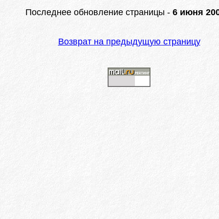
Последнее обновление страницы -
6 июня 200
Возврат на предыдущую страницу