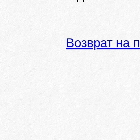
Возврат на 