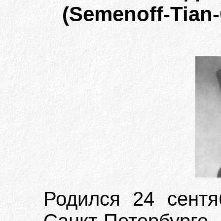
(Semenoff-Tian-
Родился 24 сентя