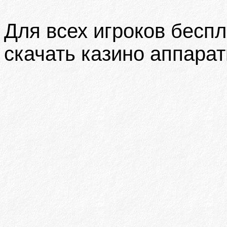
Для всех игроков бесп
скачать казино аппарат