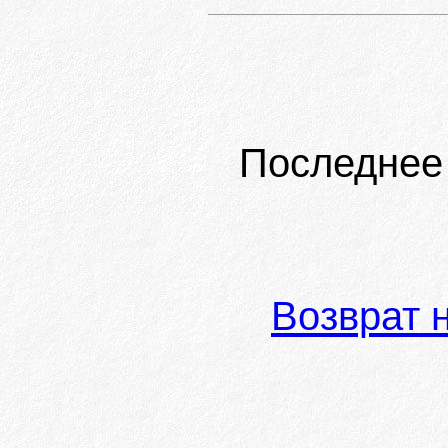
Последнее
Возврат 