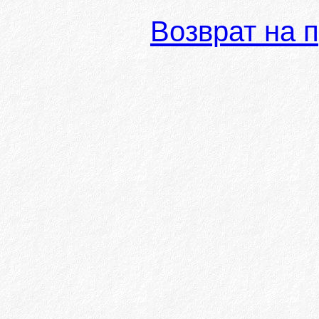
Возврат на 