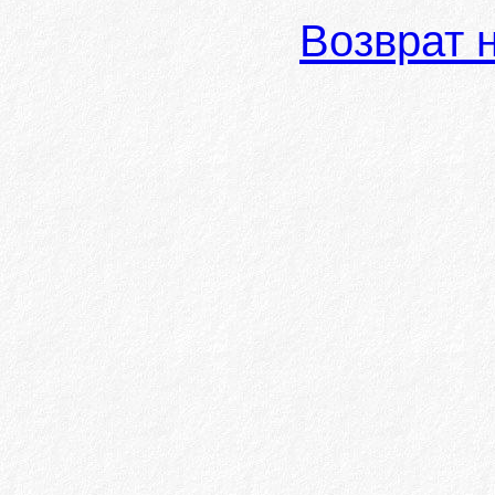
Возврат 