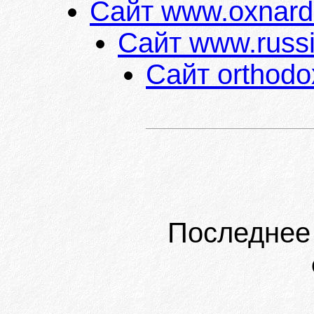
Сайт www.oxnard
Сайт www.russi
Сайт orthodo
Последнее