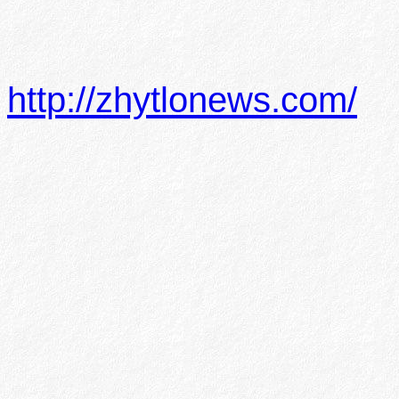
http://zhytlonews.com/