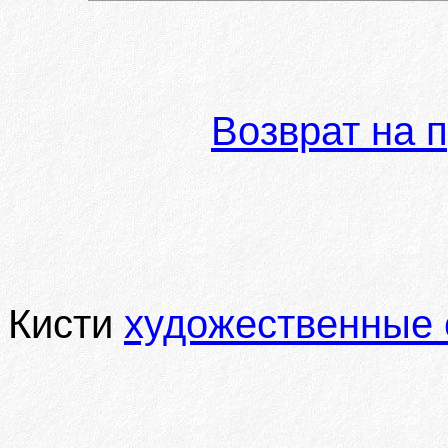
Возврат на 
Кисти
художественные 