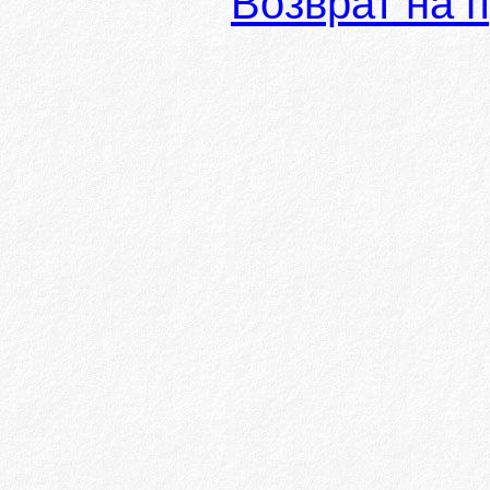
Возврат на 