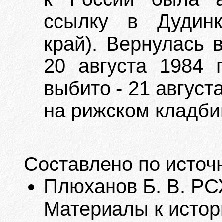
ссылку в Дудинк
край). Вернулась 
20 августа 1984 
выбито - 21 августа
на рижском кладби
Составлено по источ
Плюханов Б. В. РС
Материалы к истор