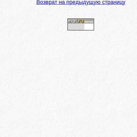
Возврат на предыдущую страницу