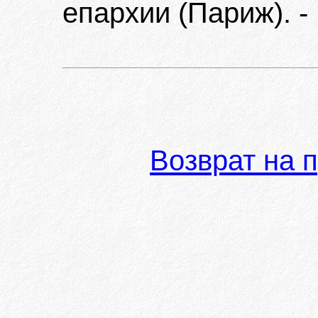
епархии (Париж). - 1
Возврат на 