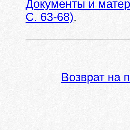
Документы и матер
С. 63-68)
.
Возврат на 