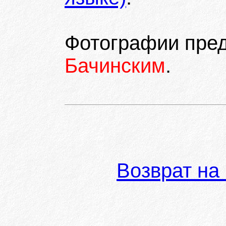
Фотографии пре
Бачинским
.
Возврат на