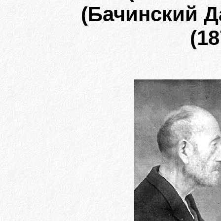
(Бачинский 
(18