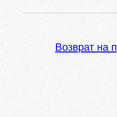
Возврат на 