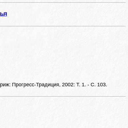
ЖЬЯ
риж: Прогресс-Традиция, 2002: Т. 1. - С. 103.