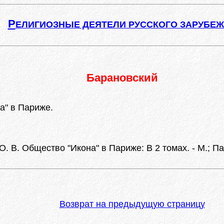
Р
ЕЛИГИОЗНЫЕ ДЕЯТЕЛИ РУССКОГО ЗАРУБЕ
Барановский
а" в Париже.
О. В. Общество "Икона" в Париже: В 2 томах. - М.; Па
Возврат на предыдущую страницу