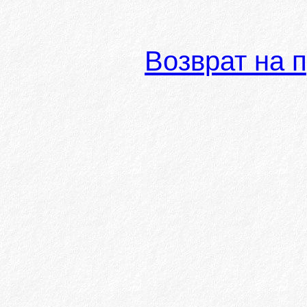
Возврат на 