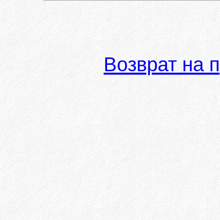
Возврат на 