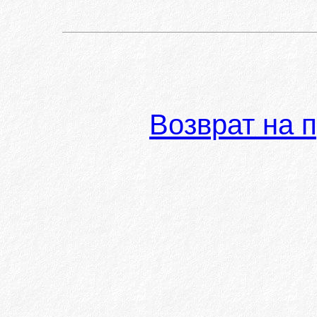
Возврат на 