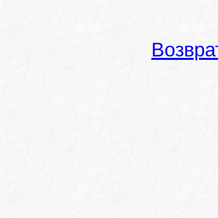
Возвра