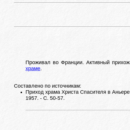
Проживал во Франции. Активный прихо
храме
.
Составлено по источникам:
Приход храма Христа Спасителя в Аньере,
1957. - С. 50-57.