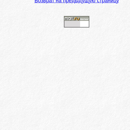
Возврат на предыдущую страницу