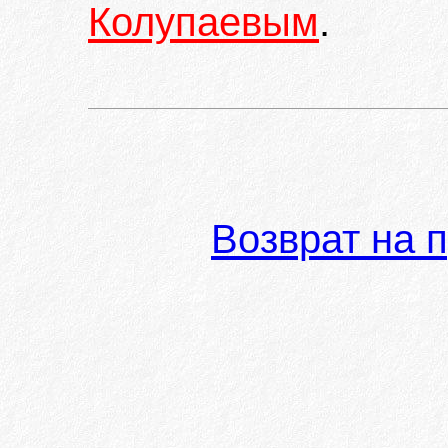
Колупаевым
.
Возврат на 