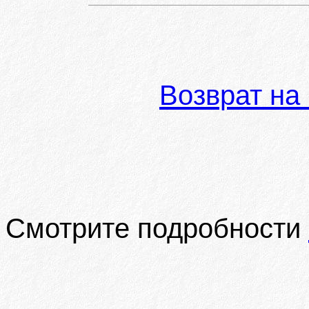
Возврат на
Смотрите подробности