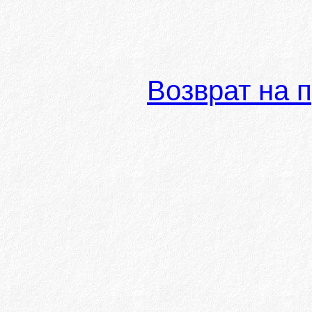
Возврат на 