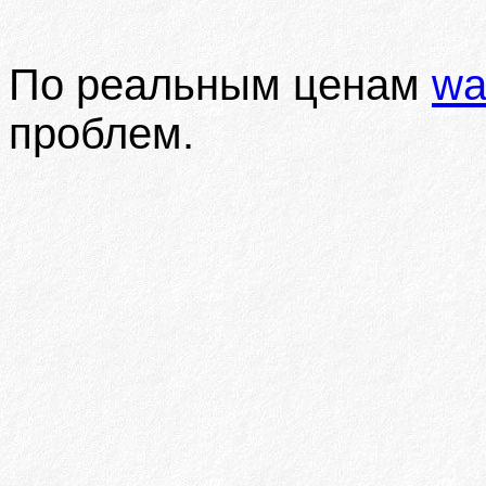
По реальным ценам
wa
проблем.