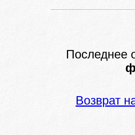
Последнее 
ф
Возврат н