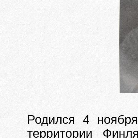
Родился 4 ноября
территории Финл