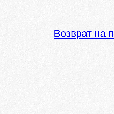
Возврат на 