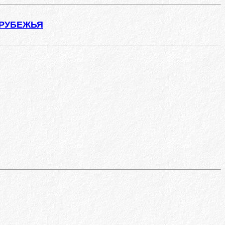
АРУБЕЖЬЯ