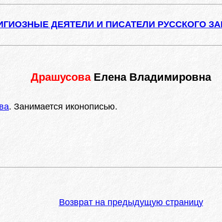
ИГИОЗНЫЕ ДЕЯТЕЛИ И ПИСАТЕЛИ РУССКОГО З
Драшусова
Елена Владимировна
ва
. Занимается иконописью.
Возврат на предыдущую страницу