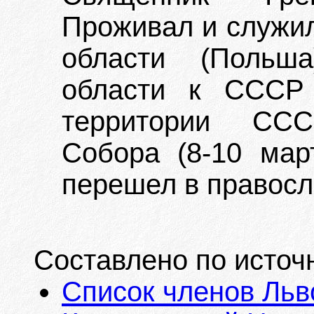
Проживал и служил
области (Польша
области к СССР 
территории ССС
Собора (8-10 мар
перешел в правосл
Составлено по источ
Список членов Льв