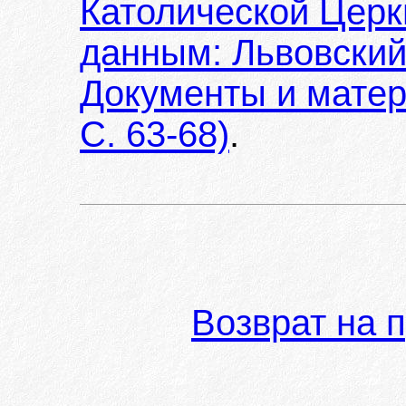
Католической Церкв
данным: Львовский
Документы и матер
С. 63-68)
.
Возврат на 