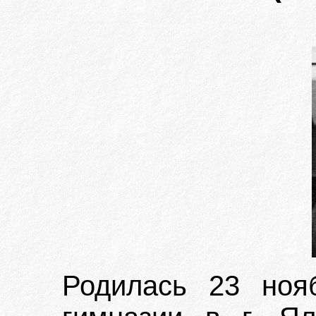
Родилась 23 ноя