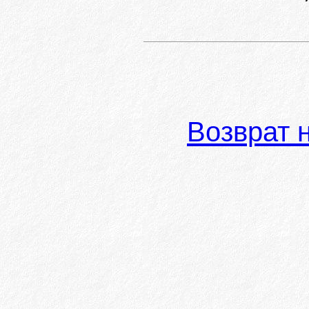
Возврат 