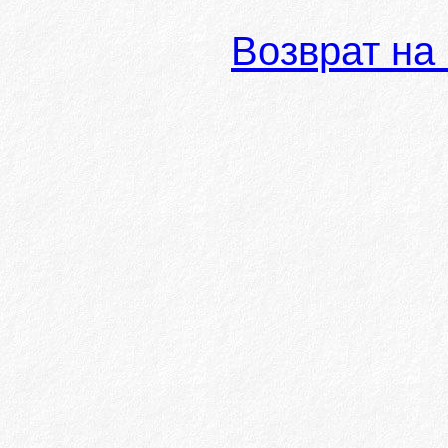
Возврат на