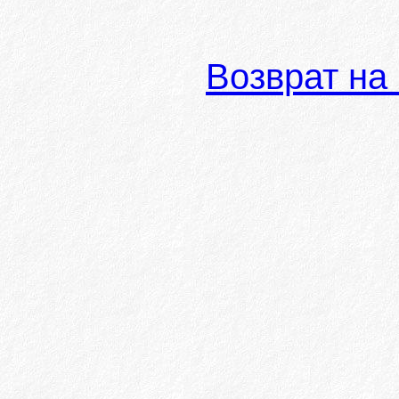
Возврат на