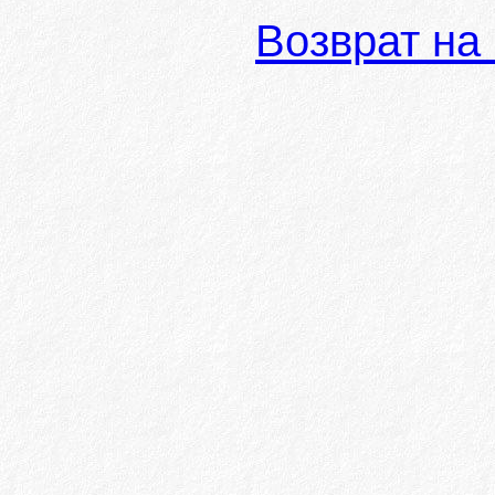
Возврат на