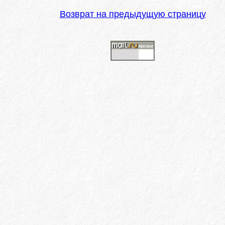
Возврат на предыдущую страницу