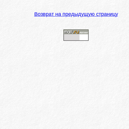
Возврат на предыдущую страницу