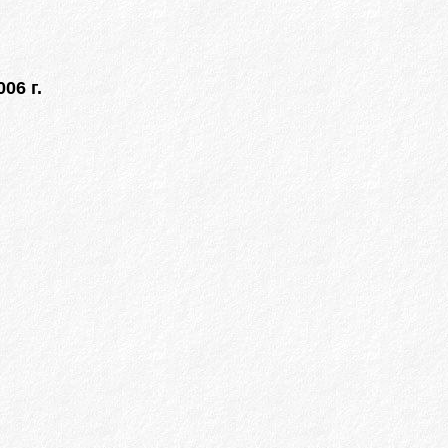
06 г.