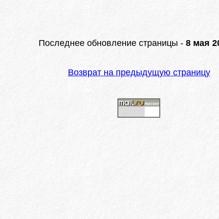
Последнее обновление страницы -
8 мая 20
Возврат на предыдущую страницу