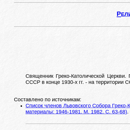
Р
ЕЛ
Священник Греко-Католической Церкви. 
СССР в конце 1930-х гг. - на территории 
Составлено по источникам:
Список членов Львовского Собора Греко-К
материалы: 1946-1981. М. 1982. С. 63-68)
.