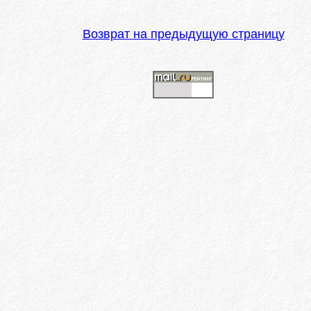
Возврат на предыдущую страницу