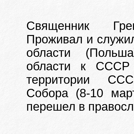
Священник Грек
Проживал и служил
области (Польша
области к СССР 
территории ССС
Собора (8-10 мар
перешел в правосл