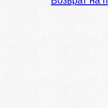
Возврат на 