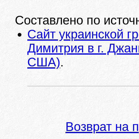
Составлено по источ
Сайт украинской гр
Димитрия в г. Джан
США)
.
Возврат на 