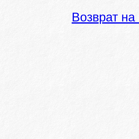
Возврат на