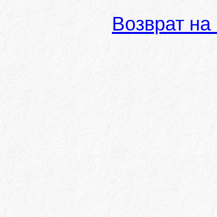
Возврат на