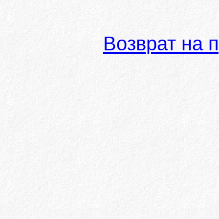
Возврат на 