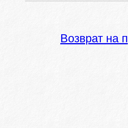
Возврат на 