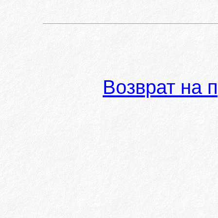
Возврат на 