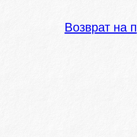
Возврат на 