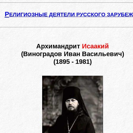
Р
ЕЛИГИОЗНЫЕ ДЕЯТЕЛИ РУССКОГО ЗАРУБЕ
Архимандрит
Исаакий
(Виноградов Иван Васильевич)
(1895 - 1981)